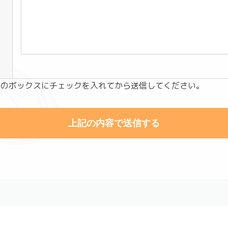
らのボックスにチェックを入れてから送信してください。