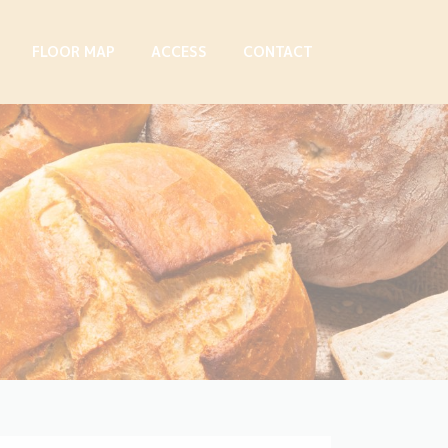
FLOOR MAP
ACCESS
CONTACT