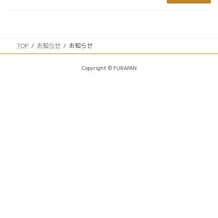
TOP
お知らせ
お知らせ
Copyright © FURAPAN